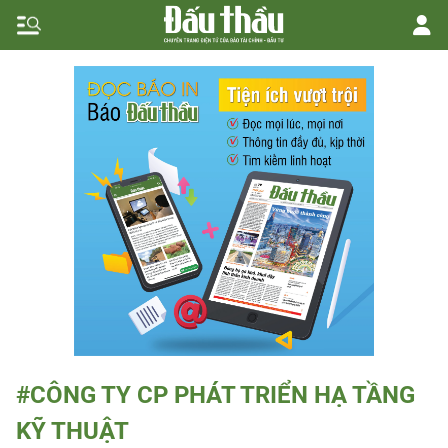
#CÔNG TY CP PHÁT TRIỂN HẠ TẦNG
KỸ THUẬT