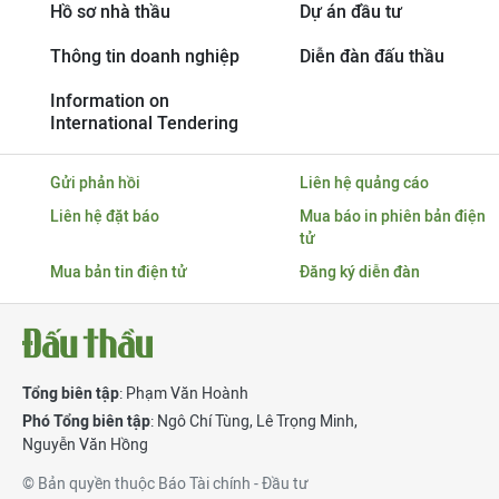
Hồ sơ nhà thầu
Dự án đầu tư
Thông tin doanh nghiệp
Diễn đàn đấu thầu
Information on
International Tendering
Gửi phản hồi
Liên hệ quảng cáo
Liên hệ đặt báo
Mua báo in phiên bản điện
tử
Mua bản tin điện tử
Đăng ký diễn đàn
Tổng biên tập
: Phạm Văn Hoành
Phó Tổng biên tập
:
Ngô Chí Tùng
,
Lê Trọng Minh
,
Nguyễn Văn Hồng
© Bản quyền thuộc Báo Tài chính - Đầu tư