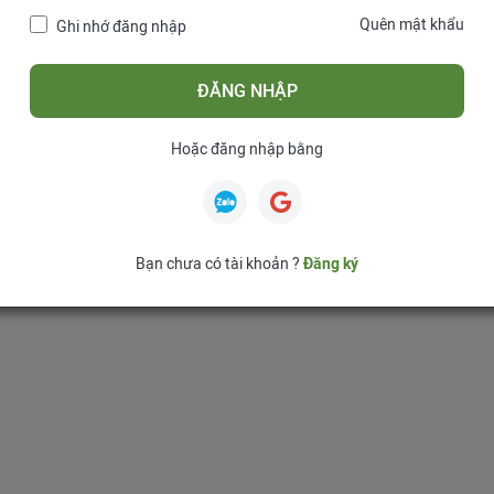
Quên mật khẩu
Ghi nhớ đăng nhập
ĐĂNG NHẬP
Hoặc đăng nhập bằng
Bạn chưa có tài khoản ?
Đăng ký