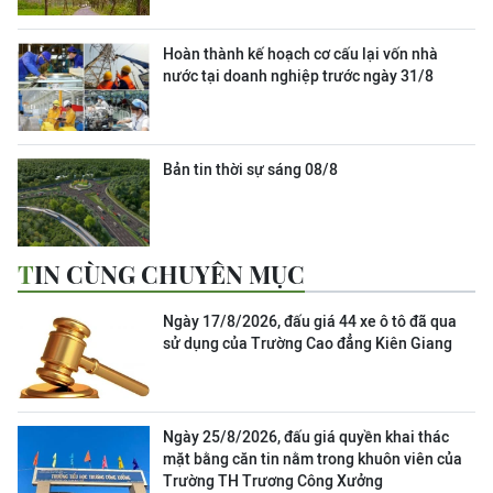
Hoàn thành kế hoạch cơ cấu lại vốn nhà
nước tại doanh nghiệp trước ngày 31/8
Bản tin thời sự sáng 08/8
TIN CÙNG CHUYÊN MỤC
Ngày 17/8/2026, đấu giá 44 xe ô tô đã qua
sử dụng của Trường Cao đẳng Kiên Giang
Ngày 25/8/2026, đấu giá quyền khai thác
mặt bằng căn tin nằm trong khuôn viên của
Trường TH Trương Công Xưởng