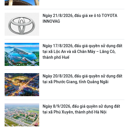
Ngày 21/8/2026, đấu giá xe ô tô TOYOTA
INNOVAG
Ngày 17/8/2026, đấu giá quyền sử dụng đất
tại xã Lộc An và xã Chân Mây – Lăng Cô,
thành phố Huế
Ngày 20/8/2026, đấu giá quyền sử dụng đất
tại xã Phước Giang, tỉnh Quảng Ngãi
Ngày 8/9/2026, đấu giá quyền sử dụng đất
tại xã Phú Xuyên, thành phố Hà Nội