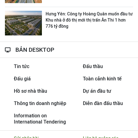
Hưng Yên: Công ty Hoàng Quân muốn đầu tư
Khu nhà ở đô thị mới thị trấn Ân Thi 1 hơn
776 tỷ đồng
BẢN DESKTOP
Tin tức
Đấu thầu
Đấu giá
Toàn cảnh kinh tế
Hồ sơ nhà thầu
Dự án đầu tư
Thông tin doanh nghiệp
Diễn đàn đấu thầu
Information on
International Tendering