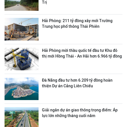
Trị
Hải Phòng: 211 tỷ đồng xây mới Trường
Trung học phổ thông Thái Phiên
Hải Phòng mời thầu quốc tế đầu tư Khu đô
thị mới Hồng Thái - An Hải hơn 6.966 tỷ đồng
Đà Nẵng đầu tư hơn 6.209 tỷ đồng hoàn
thiện Dự án Cảng Liên Chiểu
Giải ngân dự án giao thông trọng điểm: Áp
lực lớn những tháng cuối năm