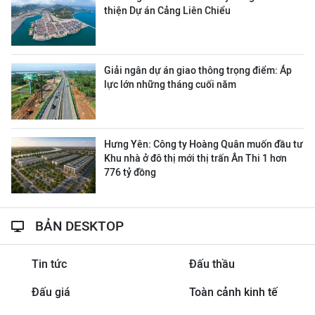
thiện Dự án Cảng Liên Chiểu
Giải ngân dự án giao thông trọng điểm: Áp
lực lớn những tháng cuối năm
Hưng Yên: Công ty Hoàng Quân muốn đầu tư
Khu nhà ở đô thị mới thị trấn Ân Thi 1 hơn
776 tỷ đồng
BẢN DESKTOP
Tin tức
Đấu thầu
Đấu giá
Toàn cảnh kinh tế