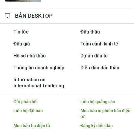
BẢN DESKTOP
Tin tức
Đấu thầu
Đấu giá
Toàn cảnh kinh tế
Hồ sơ nhà thầu
Dự án đầu tư
Thông tin doanh nghiệp
Diễn đàn đấu thầu
Information on
International Tendering
Gửi phản hồi
Liên hệ quảng cáo
Liên hệ đặt báo
Mua báo in phiên bản điện
tử
Mua bản tin điện tử
Đăng ký diễn đàn