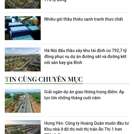
Nhiều gói thầu thiếu cạnh tranh thực chất
Hà Nội đấu thầu xây khu tái định cư 792,7 tỷ
đồng phục vụ dự án đường sắt và đường kết
nối sân bay gia Bình
TIN CÙNG CHUYÊN MỤC
Giải ngân dự án giao thông trọng điểm: Áp
lực lớn những tháng cuối năm
Hưng Yên: Công ty Hoàng Quân muốn đầu tư
Khu nhà ở đô thị mới thị trấn Ân Thi 1 hơn