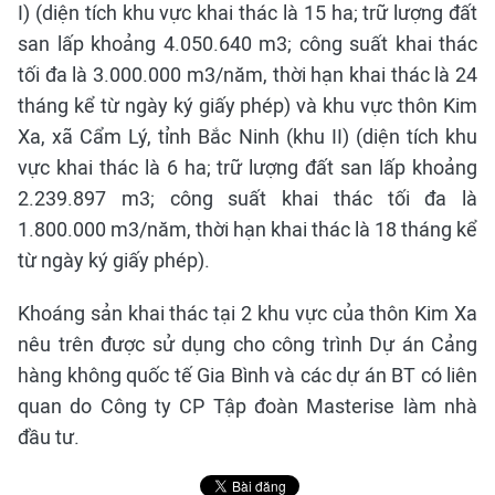
I) (diện tích khu vực khai thác là 15 ha; trữ lượng đất
san lấp khoảng 4.050.640 m3; công suất khai thác
tối đa là 3.000.000 m3/năm, thời hạn khai thác là 24
tháng kể từ ngày ký giấy phép) và khu vực thôn Kim
Xa, xã Cẩm Lý, tỉnh Bắc Ninh (khu II) (diện tích khu
vực khai thác là 6 ha; trữ lượng đất san lấp khoảng
2.239.897 m3; công suất khai thác tối đa là
1.800.000 m3/năm, thời hạn khai thác là 18 tháng kể
từ ngày ký giấy phép).
Khoáng sản khai thác tại 2 khu vực của thôn Kim Xa
nêu trên được sử dụng cho công trình Dự án Cảng
hàng không quốc tế Gia Bình và các dự án BT có liên
quan do Công ty CP Tập đoàn Masterise làm nhà
đầu tư.