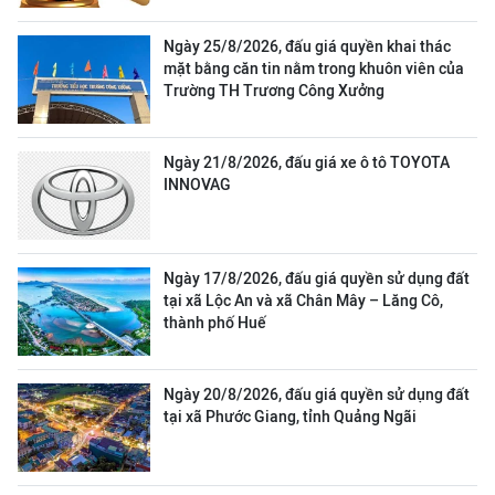
Ngày 25/8/2026, đấu giá quyền khai thác
mặt bằng căn tin nằm trong khuôn viên của
Trường TH Trương Công Xưởng
Ngày 21/8/2026, đấu giá xe ô tô TOYOTA
INNOVAG
Ngày 17/8/2026, đấu giá quyền sử dụng đất
tại xã Lộc An và xã Chân Mây – Lăng Cô,
thành phố Huế
Ngày 20/8/2026, đấu giá quyền sử dụng đất
tại xã Phước Giang, tỉnh Quảng Ngãi