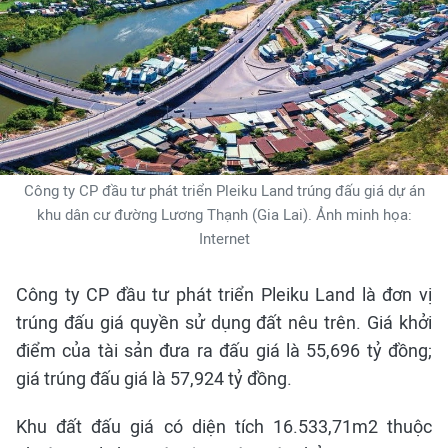
Công ty CP đầu tư phát triển Pleiku Land trúng đấu giá dự án
khu dân cư đường Lương Thạnh (Gia Lai). Ảnh minh họa:
Internet
Công ty CP đầu tư phát triển Pleiku Land là đơn vị
trúng đấu giá quyền sử dụng đất nêu trên. Giá khởi
điểm của tài sản đưa ra đấu giá là 55,696 tỷ đồng;
giá trúng đấu giá là 57,924 tỷ đồng.
Khu đất đấu giá có diện tích 16.533,71m2 thuộc