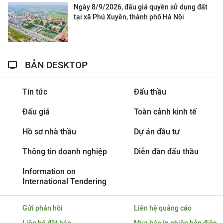
Ngày 8/9/2026, đấu giá quyền sử dụng đất
tại xã Phú Xuyên, thành phố Hà Nội
BẢN DESKTOP
Tin tức
Đấu thầu
Đấu giá
Toàn cảnh kinh tế
Hồ sơ nhà thầu
Dự án đầu tư
Thông tin doanh nghiệp
Diễn đàn đấu thầu
Information on
International Tendering
Gửi phản hồi
Liên hệ quảng cáo