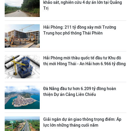
khảo sát, nghiên cứu 4 dự án lớn tại Quảng
Trị
Hải Phòng: 211 tỷ đồng xây mới Trường
Trung học phổ thông Thái Phiên
Hải Phòng mời thầu quốc tế đầu tư Khu đô
thị mới Hồng Thái - An Hải hơn 6.966 tỷ đồng
Đà Nẵng đầu tư hơn 6.209 tỷ đồng hoàn
thiện Dự án Cảng Liên Chiểu
Giải ngân dự án giao thông trọng điểm: Áp
lực lớn những tháng cuối năm