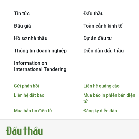
Tin tức
Đấu thầu
Đấu giá
Toàn cảnh kinh tế
Hồ sơ nhà thầu
Dự án đầu tư
Thông tin doanh nghiệp
Diễn đàn đấu thầu
Information on
International Tendering
Gửi phản hồi
Liên hệ quảng cáo
Liên hệ đặt báo
Mua báo in phiên bản điện
tử
Mua bản tin điện tử
Đăng ký diễn đàn