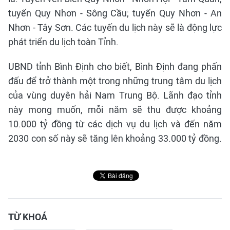
tuyến Quy Nhơn - Sông Cầu; tuyến Quy Nhơn - An
Nhơn - Tây Sơn. Các tuyến du lịch này sẽ là động lực
phát triển du lịch toàn Tỉnh.
UBND tỉnh Bình Định cho biết, Bình Định đang phấn
đấu để trở thành một trong những trung tâm du lịch
của vùng duyên hải Nam Trung Bộ. Lãnh đạo tỉnh
này mong muốn, mỗi năm sẽ thu được khoảng
10.000 tỷ đồng từ các dịch vụ du lịch và đến năm
2030 con số này sẽ tăng lên khoảng 33.000 tỷ đồng.
TỪ KHOÁ