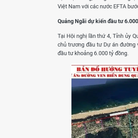
Việt Nam với các nước EFTA bước 
Quảng Ngãi dự kiến đầu tư 6.00
Tại Hội nghị lần thứ 4, Tỉnh ủy 
chủ trương đầu tư Dự án đường 
đầu tư khoảng 6.000 tỷ đồng.