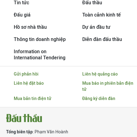
Tin tức
Đấu thầu
Đấu giá
Toàn cảnh kinh tế
Hồ sơ nhà thầu
Dự án đầu tư
Thông tin doanh nghiệp
Diễn đàn đấu thầu
Information on
International Tendering
Gửi phản hồi
Liên hệ quảng cáo
Liên hệ đặt báo
Mua báo in phiên bản điện
tử
Mua bản tin điện tử
Đăng ký diễn đàn
Tổng biên tập
: Phạm Văn Hoành