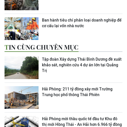
Ban hành tiêu chí phân loại doanh nghiệp để
cơ cấu lại vốn nhà nước
TIN CÙNG CHUYÊN MỤC
Tập đoàn Xây dựng Thái Bình Dương đề xuất
khảo sát, nghiên cứu 4 dự án lớn tại Quảng
Trị
Hải Phòng: 211 tỷ đồng xây mới Trường
Trung học phổ thông Thái Phiên
Hải Phòng mời thầu quốc tế đầu tư Khu đô
thị mới Hồng Thái - An Hải hơn 6.966 tỷ đồng