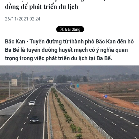
đồng để phát triển du lịch
26/11/2021 02:24
Bắc Kạn - Tuyến đường từ thành phố Bắc Kạn đến hồ
Ba Bể là tuyến đường huyết mạch có ý nghĩa quan
trọng trong việc phát triển du lịch tại Ba Bể.