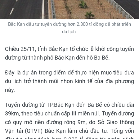
Bắc Kạn đầu tư tuyến đường hơn 2.300 tỉ đồng để phát triển
du lịch.
Chiều 25/11, tỉnh Bắc Kạn tổ chức lễ khởi công tuyến
đường từ thành phố Bắc Kạn đến hồ Ba Bể.
Đây là dự án trọng điểm để thực hiện mục tiêu đưa
du lịch trở thành mũi nhọn kinh tế của địa phương
này.
Tuyến đường từ TP.Bắc Kạn đến Ba Bể có chiều dài
39km, theo tiêu chuẩn cấp III miền núi. Tuyến đường
có quy mô nền đường rộng 9m, do Sở Giao thông
Vận tải (GTVT) Bắc Kạn làm chủ đầu tư. Tổng vốn