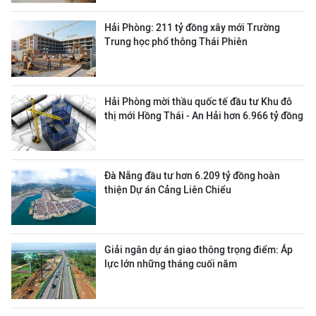
Hải Phòng: 211 tỷ đồng xây mới Trường
Trung học phổ thông Thái Phiên
Hải Phòng mời thầu quốc tế đầu tư Khu đô
thị mới Hồng Thái - An Hải hơn 6.966 tỷ đồng
Đà Nẵng đầu tư hơn 6.209 tỷ đồng hoàn
thiện Dự án Cảng Liên Chiểu
Giải ngân dự án giao thông trọng điểm: Áp
lực lớn những tháng cuối năm