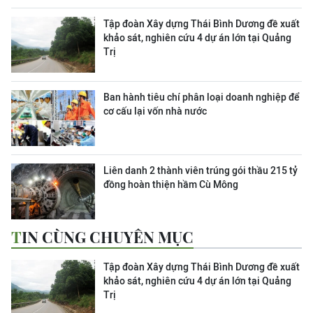
Tập đoàn Xây dựng Thái Bình Dương đề xuất
khảo sát, nghiên cứu 4 dự án lớn tại Quảng
Trị
Ban hành tiêu chí phân loại doanh nghiệp để
cơ cấu lại vốn nhà nước
Liên danh 2 thành viên trúng gói thầu 215 tỷ
đồng hoàn thiện hầm Cù Mông
TIN CÙNG CHUYÊN MỤC
Tập đoàn Xây dựng Thái Bình Dương đề xuất
khảo sát, nghiên cứu 4 dự án lớn tại Quảng
Trị