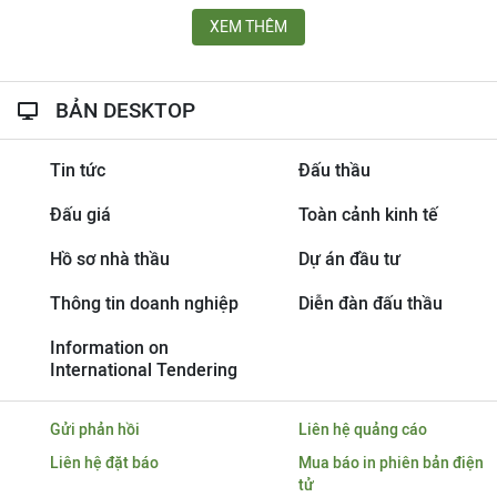
XEM THÊM
BẢN DESKTOP
Tin tức
Đấu thầu
Đấu giá
Toàn cảnh kinh tế
Hồ sơ nhà thầu
Dự án đầu tư
Thông tin doanh nghiệp
Diễn đàn đấu thầu
Information on
International Tendering
Gửi phản hồi
Liên hệ quảng cáo
Liên hệ đặt báo
Mua báo in phiên bản điện
tử