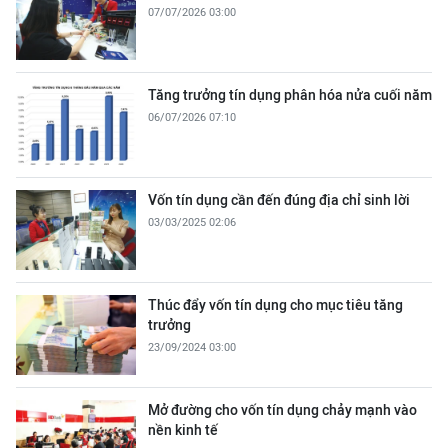
07/07/2026 03:00
Tăng trưởng tín dụng phân hóa nửa cuối năm
06/07/2026 07:10
Vốn tín dụng cần đến đúng địa chỉ sinh lời
03/03/2025 02:06
Thúc đẩy vốn tín dụng cho mục tiêu tăng
trưởng
23/09/2024 03:00
Mở đường cho vốn tín dụng chảy mạnh vào
nền kinh tế