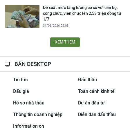
Đề xuất mức tăng lương cơ sở với cán bộ,
công chức, viên chức lên 2,53 triệu đồng từ
1/7
31/03/2026 02:08
XEM THÊM
BẢN DESKTOP
Tin tức
Đấu thầu
Đấu giá
Toàn cảnh kinh tế
Hồ sơ nhà thầu
Dự án đầu tư
Thông tin doanh nghiệp
Diễn đàn đấu thầu
Information on