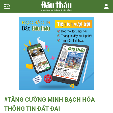
#TĂNG CƯỜNG MINH BẠCH HÓA
THÔNG TIN ĐẤT ĐAI