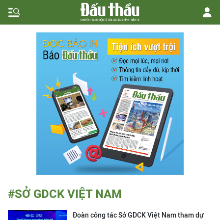
#SỞ GDCK VIỆT NAM
Đoàn công tác Sở GDCK Việt Nam tham dự