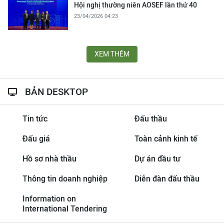
Hội nghị thường niên AOSEF lần thứ 40
23/04/2026 04:23
XEM THÊM
BẢN DESKTOP
Tin tức
Đấu thầu
Đấu giá
Toàn cảnh kinh tế
Hồ sơ nhà thầu
Dự án đầu tư
Thông tin doanh nghiệp
Diễn đàn đấu thầu
Information on
International Tendering