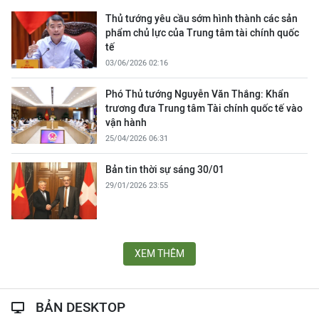
Thủ tướng yêu cầu sớm hình thành các sản
phẩm chủ lực của Trung tâm tài chính quốc
tế
03/06/2026 02:16
Phó Thủ tướng Nguyễn Văn Thắng: Khẩn
trương đưa Trung tâm Tài chính quốc tế vào
vận hành
25/04/2026 06:31
Bản tin thời sự sáng 30/01
29/01/2026 23:55
XEM THÊM
BẢN DESKTOP