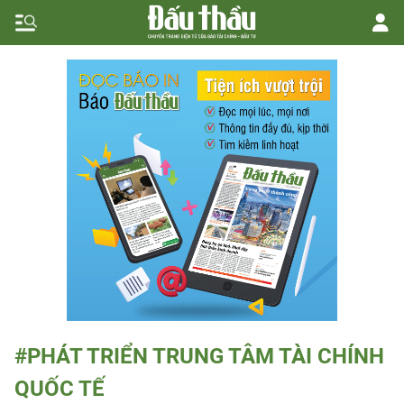
#PHÁT TRIỂN TRUNG TÂM TÀI CHÍNH
QUỐC TẾ