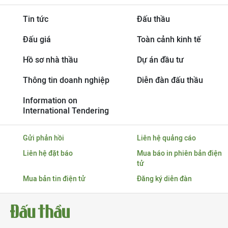
Tin tức
Đấu thầu
Đấu giá
Toàn cảnh kinh tế
Hồ sơ nhà thầu
Dự án đầu tư
Thông tin doanh nghiệp
Diễn đàn đấu thầu
Information on
International Tendering
Gửi phản hồi
Liên hệ quảng cáo
Liên hệ đặt báo
Mua báo in phiên bản điện
tử
Mua bản tin điện tử
Đăng ký diễn đàn