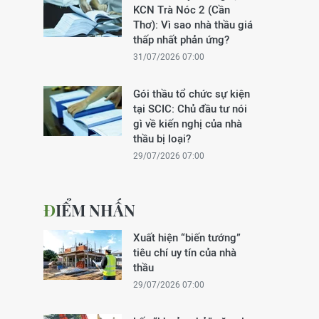
KCN Trà Nóc 2 (Cần
Thơ): Vì sao nhà thầu giá
thấp nhất phản ứng?
31/07/2026 07:00
Gói thầu tổ chức sự kiện
tại SCIC: Chủ đầu tư nói
gì về kiến nghị của nhà
thầu bị loại?
29/07/2026 07:00
ĐIỂM NHẤN
Xuất hiện “biến tướng”
tiêu chí uy tín của nhà
thầu
29/07/2026 07:00