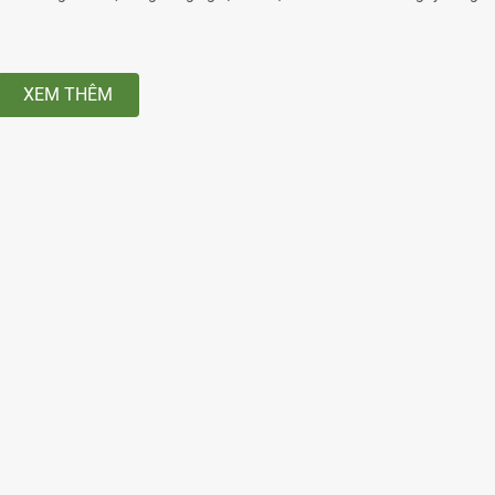
XEM THÊM