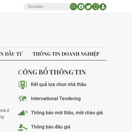
ÁN ĐẦU TƯ
THÔNG TIN DOANH NGHIỆP
CÔNG BỐ THÔNG TIN
Kết quả lựa chọn nhà thầu
International Tendering
nhà ở
Thông báo mời thầu, mời chào giá
ng
Thông báo đấu giá