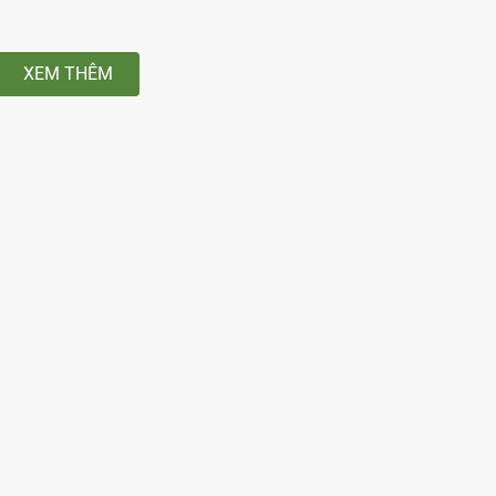
XEM THÊM