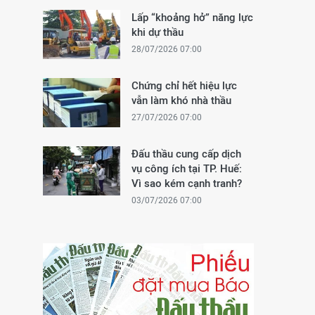
Lấp “khoảng hở” năng lực
khi dự thầu
28/07/2026 07:00
Chứng chỉ hết hiệu lực
vẫn làm khó nhà thầu
27/07/2026 07:00
Đấu thầu cung cấp dịch
vụ công ích tại TP. Huế:
Vì sao kém cạnh tranh?
03/07/2026 07:00