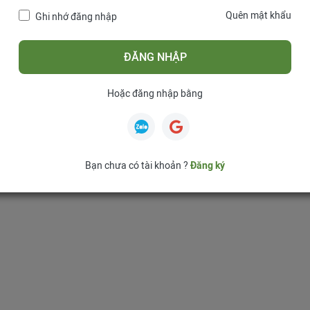
Quên mật khẩu
Ghi nhớ đăng nhập
ĐĂNG NHẬP
Hoặc đăng nhập bằng
Bạn chưa có tài khoản ?
Đăng ký