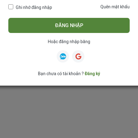
Quên mật khẩu
Ghi nhớ đăng nhập
ĐĂNG NHẬP
Hoặc đăng nhập bằng
Bạn chưa có tài khoản ?
Đăng ký