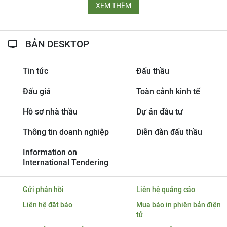
XEM THÊM
BẢN DESKTOP
Tin tức
Đấu thầu
Đấu giá
Toàn cảnh kinh tế
Hồ sơ nhà thầu
Dự án đầu tư
Thông tin doanh nghiệp
Diễn đàn đấu thầu
Information on
International Tendering
Gửi phản hồi
Liên hệ quảng cáo
Liên hệ đặt báo
Mua báo in phiên bản điện
tử