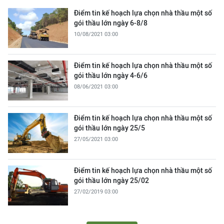
Điểm tin kế hoạch lựa chọn nhà thầu một số
gói thầu lớn ngày 6-8/8
10/08/2021 03:00
Điểm tin kế hoạch lựa chọn nhà thầu một số
gói thầu lớn ngày 4-6/6
08/06/2021 03:00
Điểm tin kế hoạch lựa chọn nhà thầu một số
gói thầu lớn ngày 25/5
27/05/2021 03:00
Điểm tin kế hoạch lựa chọn nhà thầu một số
gói thầu lớn ngày 25/02
27/02/2019 03:00