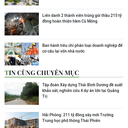
Liên danh 2 thành viên trúng gói thầu 215 tỷ
đồng hoàn thiện hầm Cù Mông
Ban hành tiêu chí phân loại doanh nghiệp để
cơ cấu lại vốn nhà nước
TIN CÙNG CHUYÊN MỤC
Tập đoàn Xây dựng Thái Bình Dương đề xuất
khảo sát, nghiên cứu 4 dự án lớn tại Quảng
Trị
Hải Phòng: 211 tỷ đồng xây mới Trường
Trung học phổ thông Thái Phiên