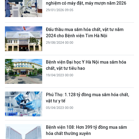
nghiệm có máy đặt, máy mượn năm 2026
29/01/2026 09:05
Đấu thầu mua sắm hóa chất, vật tư năm
2024 cho Bệnh viện Tim Hà Nội
29/08/2024 00:00
Bệnh viện Đại học Y Hà Nội mua sắm hóa
chất, vật tư tiêu hao
19/04/2023 00:00
Phú Thọ: 1.128 tỷ đồng mua sắm hóa chất,
vật tư y tế
05/04/2023 00:00
Bệnh viện 108: Hơn 399 tỷ đồng mua sắm
hóa chất thường xuyên