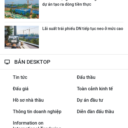
dự án tạo ra dòng tiền thực
Lãi suất trái phiếu DN tiếp tục neo ở mức cao
BẢN DESKTOP
Tin tức
Đấu thầu
Đấu giá
Toàn cảnh kinh tế
Hồ sơ nhà thầu
Dự án đầu tư
Thông tin doanh nghiệp
Diễn đàn đấu thầu
Information on