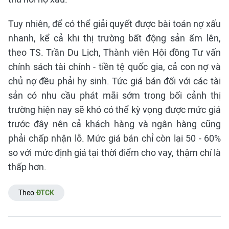
Tuy nhiên, để có thể giải quyết được bài toán nợ xấu
nhanh, kể cả khi thị trường bất động sản ấm lên,
theo TS. Trần Du Lịch, Thành viên Hội đồng Tư vấn
chính sách tài chính - tiền tệ quốc gia, cả con nợ và
chủ nợ đều phải hy sinh. Tức giá bán đối với các tài
sản có nhu cầu phát mãi sớm trong bối cảnh thị
trường hiện nay sẽ khó có thể kỳ vọng được mức giá
trước đây nên cả khách hàng và ngân hàng cũng
phải chấp nhận lỗ. Mức giá bán chỉ còn lại 50 - 60%
so với mức định giá tại thời điểm cho vay, thậm chí là
thấp hơn.
Theo
ĐTCK