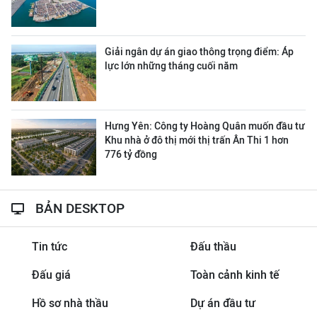
Giải ngân dự án giao thông trọng điểm: Áp
lực lớn những tháng cuối năm
Hưng Yên: Công ty Hoàng Quân muốn đầu tư
Khu nhà ở đô thị mới thị trấn Ân Thi 1 hơn
776 tỷ đồng
BẢN DESKTOP
Tin tức
Đấu thầu
Đấu giá
Toàn cảnh kinh tế
Hồ sơ nhà thầu
Dự án đầu tư