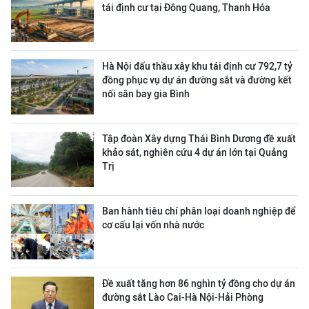
tái định cư tại Đông Quang, Thanh Hóa
Hà Nội đấu thầu xây khu tái định cư 792,7 tỷ
đồng phục vụ dự án đường sắt và đường kết
nối sân bay gia Bình
Tập đoàn Xây dựng Thái Bình Dương đề xuất
khảo sát, nghiên cứu 4 dự án lớn tại Quảng
Trị
Ban hành tiêu chí phân loại doanh nghiệp để
cơ cấu lại vốn nhà nước
Đề xuất tăng hơn 86 nghìn tỷ đồng cho dự án
đường sắt Lào Cai-Hà Nội-Hải Phòng