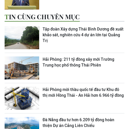
TIN CÙNG CHUYÊN MỤC
Tập đoàn Xây dựng Thái Bình Dương đề xuất
khảo sát, nghiên cứu 4 dự án lớn tại Quảng
Trị
Hải Phòng: 211 tỷ đồng xây mới Trường
Trung học phổ thông Thái Phiên
Hải Phòng mời thầu quốc tế đầu tư Khu đô
thị mới Hồng Thái - An Hải hơn 6.966 tỷ đồng
Đà Nẵng đầu tư hơn 6.209 tỷ đồng hoàn
thiện Dự án Cảng Liên Chiểu