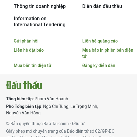
Thông tin doanh nghiệp
Diễn đàn đấu thầu
Information on
International Tendering
Gửi phản hồi
Liên hệ quảng cáo
Liên hệ đặt báo
Mua báo in phiên bản điện
tử
Mua bản tin điện tử
Đăng ký diễn đàn
Tổng biên tập
: Phạm Văn Hoành
Phó Tổng biên tập
:
Ngô Chí Tùng
,
Lê Trọng Minh
,
Nguyễn Văn Hồng
© Bản quyền thuộc Báo Tài chính - Đầu tư
Giấy phép mở chuyên trang của Báo điện tử số 02/GP-BC