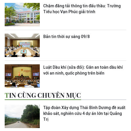
Chậm đăng tải thông tin đấu thầu: Trường
Tiểu học Vạn Phúc giải trình
Bản tin thời sự sáng 09/8
Luật Dầu khí (sửa đổi): Gắn an toàn dầu khí
với an ninh, quốc phòng trên biển
TIN CÙNG CHUYÊN MỤC
Tập đoàn Xây dựng Thái Bình Dương đề xuất
khảo sát, nghiên cứu 4 dự án lớn tại Quảng
Trị