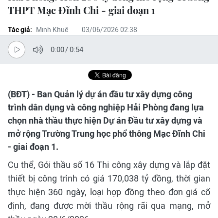
THPT Mạc Đĩnh Chi - giai đoạn 1
Tác giả:
Minh Khuê
03/06/2026 02:38
0:00
/
0:54
(BĐT) - Ban Quản lý dự án đầu tư xây dựng công
trình dân dụng và công nghiệp Hải Phòng đang lựa
chọn nhà thầu thực hiện Dự án Đầu tư xây dựng và
mở rộng Trường Trung học phổ thông Mạc Đĩnh Chi
- giai đoạn 1.
Cụ thể, Gói thầu số 16 Thi công xây dựng và lắp đặt
thiết bị công trình có giá 170,038 tỷ đồng, thời gian
thực hiện 360 ngày, loại hợp đồng theo đơn giá cố
định, đang được mời thầu rộng rãi qua mạng, mở