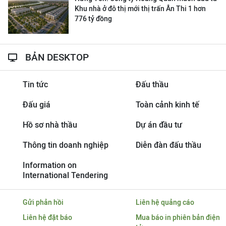
Khu nhà ở đô thị mới thị trấn Ân Thi 1 hơn
776 tỷ đồng
BẢN DESKTOP
Tin tức
Đấu thầu
Đấu giá
Toàn cảnh kinh tế
Hồ sơ nhà thầu
Dự án đầu tư
Thông tin doanh nghiệp
Diễn đàn đấu thầu
Information on
International Tendering
Gửi phản hồi
Liên hệ quảng cáo
Liên hệ đặt báo
Mua báo in phiên bản điện