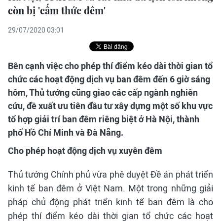
còn bị 'cấm thức đêm'
29/07/2020 03:01
Bên cạnh việc cho phép thí điểm kéo dài thời gian tổ
chức các hoạt động dịch vụ ban đêm đến 6 giờ sáng
hôm, Thủ tướng cũng giao các cấp ngành nghiên
cứu, đề xuất ưu tiên đầu tư xây dựng một số khu vực
tổ hợp giải trí ban đêm riêng biệt ở Hà Nội, thành
phố Hồ Chí Minh và Đà Nẵng.
Cho phép hoạt động dịch vụ xuyên đêm
Thủ tướng Chính phủ vừa phê duyệt Đề án phát triển
kinh tế ban đêm ở Việt Nam. Một trong những giải
pháp chủ động phát triển kinh tế ban đêm là cho
phép thí điểm kéo dài thời gian tổ chức các hoạt