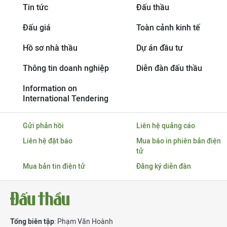
Tin tức
Đấu thầu
Đấu giá
Toàn cảnh kinh tế
Hồ sơ nhà thầu
Dự án đầu tư
Thông tin doanh nghiệp
Diễn đàn đấu thầu
Information on
International Tendering
Gửi phản hồi
Liên hệ quảng cáo
Liên hệ đặt báo
Mua báo in phiên bản điện
tử
Mua bản tin điện tử
Đăng ký diễn đàn
Tổng biên tập
: Phạm Văn Hoành