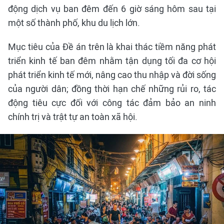
động dịch vụ ban đêm đến 6 giờ sáng hôm sau tại
một số thành phố, khu du lịch lớn.
Mục tiêu của Đề án trên là khai thác tiềm năng phát
triển kinh tế ban đêm nhằm tận dụng tối đa cơ hội
phát triển kinh tế mới, nâng cao thu nhập và đời sống
của người dân; đồng thời hạn chế những rủi ro, tác
động tiêu cực đối với công tác đảm bảo an ninh
chính trị và trật tự an toàn xã hội.