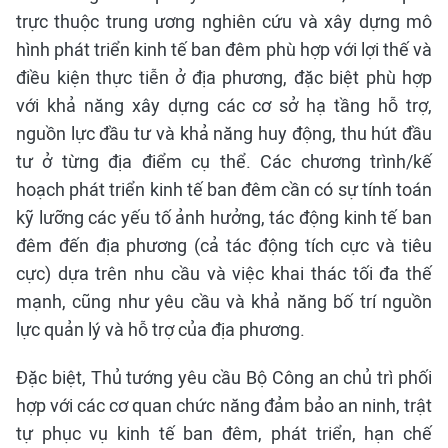
trực thuộc trung ương nghiên cứu và xây dựng mô
hình phát triển kinh tế ban đêm phù hợp với lợi thế và
điều kiện thực tiễn ở địa phương, đặc biệt phù hợp
với khả năng xây dựng các cơ sở hạ tầng hỗ trợ,
nguồn lực đầu tư và khả năng huy động, thu hút đầu
tư ở từng địa điểm cụ thể. Các chương trình/kế
hoạch phát triển kinh tế ban đêm cần có sự tính toán
kỹ lưỡng các yếu tố ảnh hưởng, tác động kinh tế ban
đêm đến địa phương (cả tác động tích cực và tiêu
cực) dựa trên nhu cầu và việc khai thác tối đa thế
mạnh, cũng như yêu cầu và khả năng bố trí nguồn
lực quản lý và hỗ trợ của địa phương.
Đặc biệt, Thủ tướng yêu cầu Bộ Công an chủ trì phối
hợp với các cơ quan chức năng đảm bảo an ninh, trật
tự phục vụ kinh tế ban đêm, phát triển, hạn chế