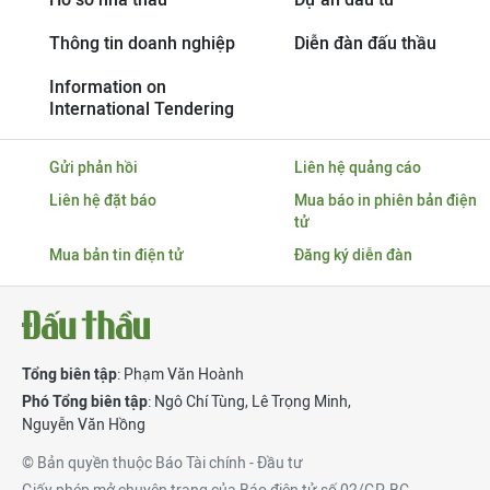
Thông tin doanh nghiệp
Diễn đàn đấu thầu
Information on
International Tendering
Gửi phản hồi
Liên hệ quảng cáo
Liên hệ đặt báo
Mua báo in phiên bản điện
tử
Mua bản tin điện tử
Đăng ký diễn đàn
Tổng biên tập
: Phạm Văn Hoành
Phó Tổng biên tập
:
Ngô Chí Tùng
,
Lê Trọng Minh
,
Nguyễn Văn Hồng
© Bản quyền thuộc Báo Tài chính - Đầu tư