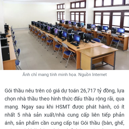
Ảnh chỉ mang tính minh họa. Nguồn Internet
Gói thầu nêu trên có giá dự toán 26,717 tỷ đồng, lựa
chọn nhà thầu theo hình thức đấu thầu rộng rãi, qua
mạng. Ngay sau khi HSMT được phát hành, có ít
nhất 5 nhà sản xuất/nhà cung cấp liên tiếp phản
ánh, sản phẩm cần cung cấp tại Gói thầu (bàn, ghế,