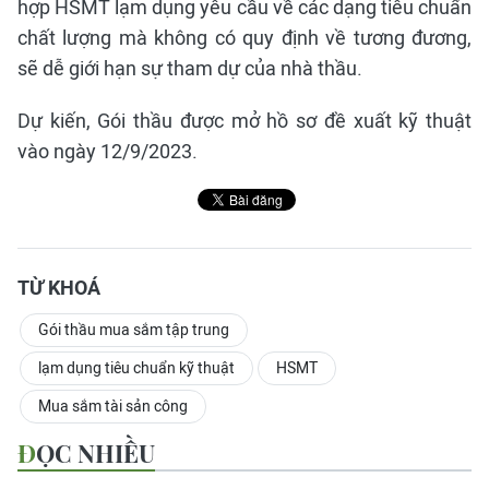
hợp HSMT lạm dụng yêu cầu về các dạng tiêu chuẩn
chất lượng mà không có quy định về tương đương,
sẽ dễ giới hạn sự tham dự của nhà thầu.
Dự kiến, Gói thầu được mở hồ sơ đề xuất kỹ thuật
vào ngày 12/9/2023.
TỪ KHOÁ
Gói thầu mua sắm tập trung
lạm dụng tiêu chuẩn kỹ thuật
HSMT
Mua sắm tài sản công
ĐỌC NHIỀU