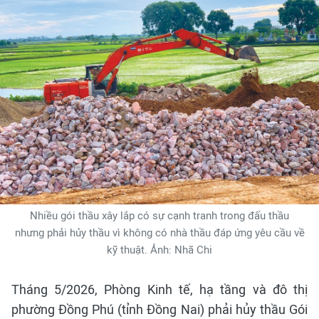
Nhiều gói thầu xây lắp có sự cạnh tranh trong đấu thầu
nhưng phải hủy thầu vì không có nhà thầu đáp ứng yêu cầu về
kỹ thuật. Ảnh: Nhã Chi
Tháng 5/2026, Phòng Kinh tế, hạ tầng và đô thị
phường Đồng Phú (tỉnh Đồng Nai) phải hủy thầu Gói