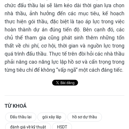
chức đấu thầu lại sẽ làm kéo dài thời gian lựa chọn
nhà thầu, ảnh hưởng đến các mục tiêu, kế hoạch
thực hiện gói thầu, đặc biệt là tạo áp lực trong việc
hoàn thành dự án đúng tiến độ. Bên cạnh đó, các
chủ thể tham gia cũng phát sinh thêm những tổn
thất về chi phí, cơ hội, thời gian và nguồn lực trong
quá trình đấu thầu. Thực tế trên đòi hỏi các nhà thầu
phải nâng cao năng lực lập hồ sơ và cẩn trọng trong
từng tiêu chí để không “vấp ngã” một cách đáng tiếc.
TỪ KHOÁ
Đấu thầu lại
gói xây lắp
hồ sơ dự thầu
đánh giá về kỹ thuật
HSDT