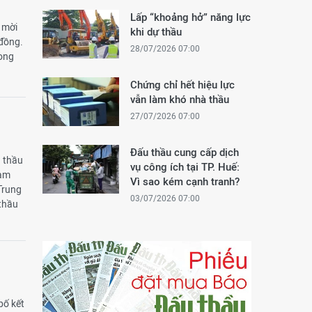
Lấp “khoảng hở” năng lực
 mời
khi dự thầu
 đồng.
28/07/2026 07:00
rong
Chứng chỉ hết hiệu lực
vẫn làm khó nhà thầu
27/07/2026 07:00
Đấu thầu cung cấp dịch
à thầu
vụ công ích tại TP. Huế:
Nam
Vì sao kém cạnh tranh?
Trung
03/07/2026 07:00
 thầu
bố kết