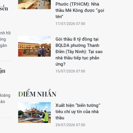
Phước (TP.HCM): Nhà
 Sến
thầu Mê Kông được “gọi
tên”
17/07/2026 07:00
ành hồ
Gói thầu 8 tỷ đồng tại
Móng
BQLDA phường Thanh
ngân
Điền (Tây Ninh): Tại sao
nhà thầu tiếp tục phản
ứng?
uận
15/07/2026 07:00
ĐIỂM NHẤN
 Hoàng
báo
Xuất hiện “biến tướng”
tiêu chí uy tín của nhà
thầu
29/07/2026 07:00