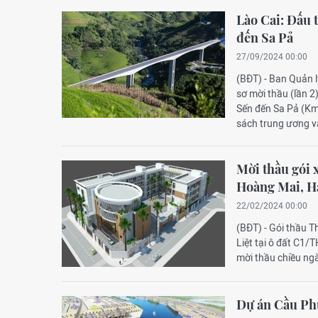
Lào Cai: Đấu t
đến Sa Pả
27/09/2024 00:00
(BĐT) - Ban Quản l
sơ mời thầu (lần 
Sến đến Sa Pả (Km
sách trung ương và
Mời thầu gói 
Hoàng Mai, H
22/02/2024 00:00
(BĐT) - Gói thầu 
Liệt tại ô đất C1/
mời thầu chiều ng
Dự án Cầu Phư