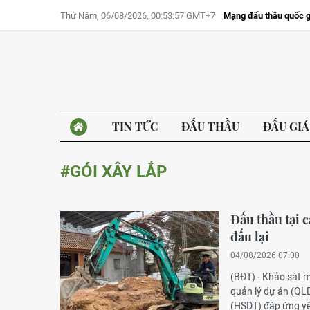
Thứ Năm, 06/08/2026, 00:53:57 GMT+7
Mạng đấu thầu quốc g
TIN TỨC
ĐẤU THẦU
ĐẤU GIÁ
#GÓI XÂY LẮP
Đấu thầu tại 
đấu lại
04/08/2026 07:00
(BĐT) - Khảo sát m
quản lý dự án (QL
(HSDT) đáp ứng yêu