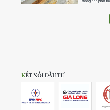
thông báo phát hà
KẾT NỐI ĐẦU TƯ