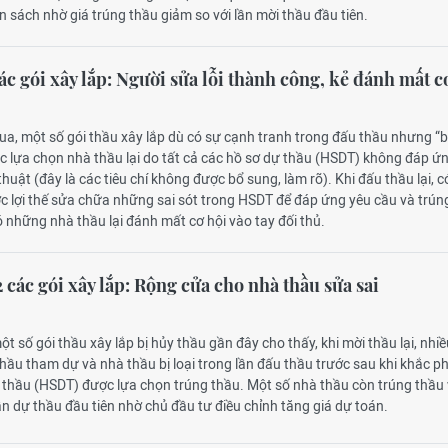
sách nhờ giá trúng thầu giảm so với lần mời thầu đầu tiên.
ác gói xây lắp: Người sửa lỗi thành công, kẻ đánh mất c
qua, một số gói thầu xây lắp dù có sự cạnh tranh trong đấu thầu nhưng “
ức lựa chọn nhà thầu lại do tất cả các hồ sơ dự thầu (HSDT) không đáp ứn
thuật (đây là các tiêu chí không được bổ sung, làm rõ). Khi đấu thầu lại, 
c lợi thế sửa chữa những sai sót trong HSDT để đáp ứng yêu cầu và trún
 những nhà thầu lại đánh mất cơ hội vào tay đối thủ.
 các gói xây lắp: Rộng cửa cho nhà thầu sửa sai
t số gói thầu xây lắp bị hủy thầu gần đây cho thấy, khi mời thầu lại, nhiề
thầu tham dự và nhà thầu bị loại trong lần đấu thầu trước sau khi khắc ph
 thầu (HSDT) được lựa chọn trúng thầu. Một số nhà thầu còn trúng thầu 
n dự thầu đầu tiên nhờ chủ đầu tư điều chỉnh tăng giá dự toán.