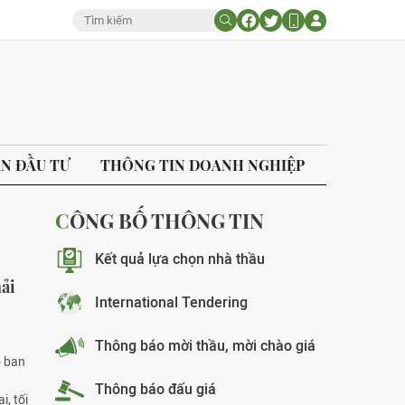
ÁN ĐẦU TƯ
THÔNG TIN DOANH NGHIỆP
CÔNG BỐ THÔNG TIN
Kết quả lựa chọn nhà thầu
hải
International Tendering
Thông báo mời thầu, mời chào giá
o ban
u
Thông báo đấu giá
i, tối