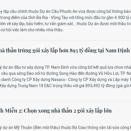
xây lắp cầu chính thuộc Dự án Cầu Phước An vừa được công bố thông báo
 trọng điểm của tỉnh Bà Rịa - Vũng Tàu với tổng mức đầu tư gần 4.900 tỷ
 lớn về xây lắp, bảo hiểm, tư vấn giám sát… thuộc Dự án được mời thầu t
o cơ hội việc làm cho nhiều nhà thầu.
hà thầu trúng gói xây lắp hơn 893 tỷ đồng tại Nam Định
lý dự án đầu tư xây dựng TP. Nam Định vừa công bố kết quả lựa chọn nh
 cầu qua sông Đào nối từ đường Song Hào đến đường Vũ Hữu Lợi, TP. 
ên danh Công ty CP Xây dựng Nasaco - Công ty CP Xây dựng và Lắp máy 
Xây dựng Trung Nam 18 E&C trúng thầu với giá 893,492 tỷ đồng (giá gói
h Miễu 2: Chọn xong nhà thầu 2 gói xây lắp lớn
lý dự án Mỹ Thuận (Bên mời thầu) thuộc Bộ Giao thông vận tải vừa công 