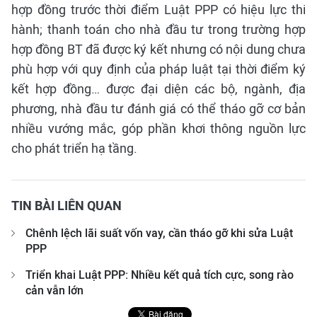
hợp đồng trước thời điểm Luật PPP có hiệu lực thi
hành; thanh toán cho nhà đầu tư trong trường hợp
hợp đồng BT đã được ký kết nhưng có nội dung chưa
phù hợp với quy định của pháp luật tại thời điểm ký
kết hợp đồng… được đại diện các bộ, ngành, địa
phương, nhà đầu tư đánh giá có thể tháo gỡ cơ bản
nhiều vướng mắc, góp phần khơi thông nguồn lực
cho phát triển hạ tầng.
TIN BÀI LIÊN QUAN
Chênh lệch lãi suất vốn vay, cần tháo gỡ khi sửa Luật
PPP
Triển khai Luật PPP: Nhiều kết quả tích cực, song rào
cản vẫn lớn