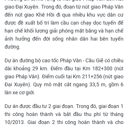
giao Đại Xuyên. Trong đó, đoạn từ nút giao Pháp Vân
đến nút giao Khê Hồi đi qua nhiều khu vực dân cư
được đề xuất bố trí làm cầu cạn chạy dọc tuyến để
hạn chế khối lượng giải phóng mặt bằng và hạn chế
ảnh hưởng đến đời sống nhân dân hai bên tuyến
đường.
Dự án đường bộ cao tốc Pháp Vân - Cầu Giẽ có chiều
dài khoảng 29 km. Điểm đầu tại Km 182+300 (nút
giao Pháp Vân). Điểm cuối tại Km 211+256 (nút giao
Đại Xuyên). Quy mô mặt cắt ngang 33,5 m, gồm 6
làn xe cơ giới.
Dự án được đầu tư 2 giai đoạn. Trong đó, giai đoạn 1
thi công hoàn thành và bắt đầu thu phí từ tháng
10/2013. Giai đoạn 2 thi công hoàn thành và cho