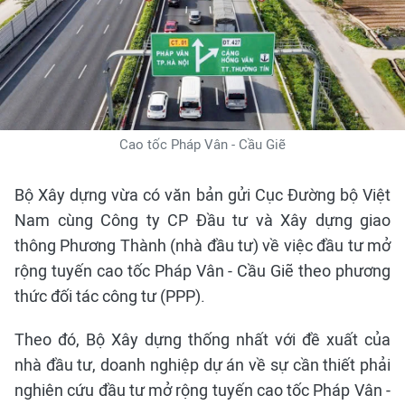
Cao tốc Pháp Vân - Cầu Giẽ
Bộ Xây dựng vừa có văn bản gửi Cục Đường bộ Việt
Nam cùng Công ty CP Đầu tư và Xây dựng giao
thông Phương Thành (nhà đầu tư) về việc đầu tư mở
rộng tuyến cao tốc Pháp Vân - Cầu Giẽ theo phương
thức đối tác công tư (PPP).
Theo đó, Bộ Xây dựng thống nhất với đề xuất của
nhà đầu tư, doanh nghiệp dự án về sự cần thiết phải
nghiên cứu đầu tư mở rộng tuyến cao tốc Pháp Vân -