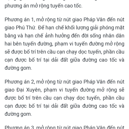
phương án mở rộng tuyến cao tốc.
Phương án 1, mở rộng từ nút giao Pháp Vân đến nút
giao Phú Thứ. Để hạn chế khối lượng giải phóng mặt
bằng và hạn chế ảnh hưởng đến đời sống nhân dân
hai bên tuyến đường, phạm vi tuyến đường mở rộng
sẽ được bố trí trên cầu cạn chạy dọc tuyến, phần cầu
cạn được bố trí tại dải đất giữa đường cao tốc và
đường gom.
Phương án 2, mở rộng từ nút giao Pháp Vân đến nút
giao Đại Xuyên, phạm vi tuyến đường mở rộng sẽ
được bố trí trên cầu cạn chạy dọc tuyến, phần cầu
cạn được bố trí tại dải đất giữa đường cao tốc và
đường gom.
Phương án 3, mở rộng từ nút giao Pháp Vân đến nút