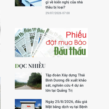
gì về kiến nghị của nhà
thầu bị loại?
29/07/2026 07:00
ĐỌC NHIỀU
Tập đoàn Xây dựng Thái
Bình Dương đề xuất khảo
sát, nghiên cứu 4 dự án
lớn tại Quảng Trị
Ngày 25/8/2026, đấu giá
Mặt bằng dịch vụ tại Bệnh