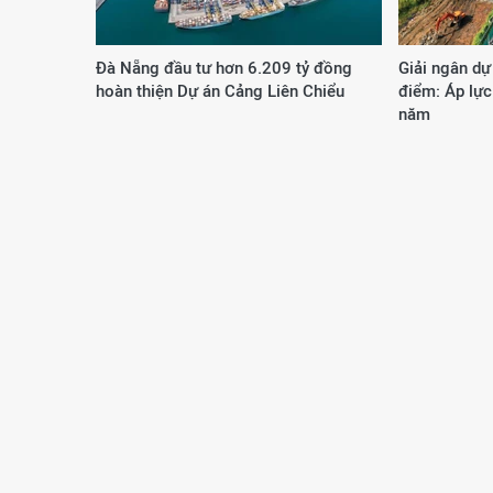
Đà Nẵng đầu tư hơn 6.209 tỷ đồng
Giải ngân dự
hoàn thiện Dự án Cảng Liên Chiểu
điểm: Áp lực
năm