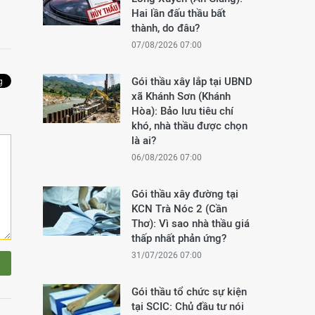
Hai lần đấu thầu bất
thành, do đâu?
07/08/2026 07:00
Gói thầu xây lắp tại UBND
xã Khánh Sơn (Khánh
Hòa): Bảo lưu tiêu chí
khó, nhà thầu được chọn
là ai?
06/08/2026 07:00
Gói thầu xây đường tại
KCN Trà Nóc 2 (Cần
Thơ): Vì sao nhà thầu giá
thấp nhất phản ứng?
31/07/2026 07:00
Gói thầu tổ chức sự kiện
tại SCIC: Chủ đầu tư nói