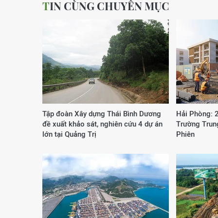
TIN CÙNG CHUYÊN MỤC
Tập đoàn Xây dựng Thái Bình Dương
Hải Phòng: 
đề xuất khảo sát, nghiên cứu 4 dự án
Trường Trun
lớn tại Quảng Trị
Phiên