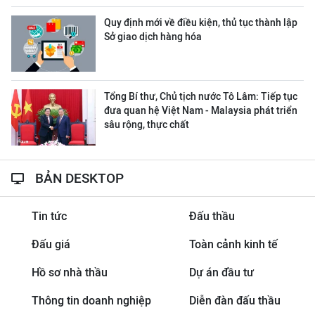
Quy định mới về điều kiện, thủ tục thành lập
Sở giao dịch hàng hóa
Tổng Bí thư, Chủ tịch nước Tô Lâm: Tiếp tục
đưa quan hệ Việt Nam - Malaysia phát triển
sâu rộng, thực chất
BẢN DESKTOP
Tin tức
Đấu thầu
Đấu giá
Toàn cảnh kinh tế
Hồ sơ nhà thầu
Dự án đầu tư
Thông tin doanh nghiệp
Diễn đàn đấu thầu