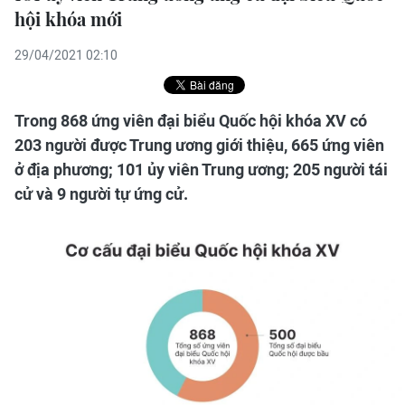
hội khóa mới
29/04/2021 02:10
Trong 868 ứng viên đại biểu Quốc hội khóa XV có
203 người được Trung ương giới thiệu, 665 ứng viên
ở địa phương; 101 ủy viên Trung ương; 205 người tái
cử và 9 người tự ứng cử.