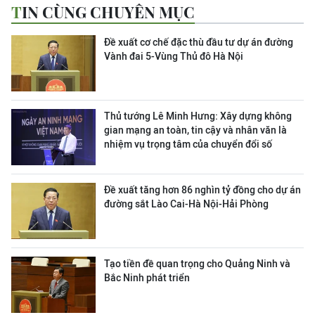
TIN CÙNG CHUYÊN MỤC
Đề xuất cơ chế đặc thù đầu tư dự án đường
Vành đai 5-Vùng Thủ đô Hà Nội
Thủ tướng Lê Minh Hưng: Xây dựng không
gian mạng an toàn, tin cậy và nhân văn là
nhiệm vụ trọng tâm của chuyển đổi số
Đề xuất tăng hơn 86 nghìn tỷ đồng cho dự án
đường sắt Lào Cai-Hà Nội-Hải Phòng
Tạo tiền đề quan trọng cho Quảng Ninh và
Bắc Ninh phát triển