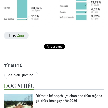
Theo
Zing
TỪ KHOÁ
đại biểu Quốc hội
ĐỌC NHIỀU
Điểm tin kế hoạch lựa chọn nhà thầu một số
gói thầu lớn ngày 4/8/2026