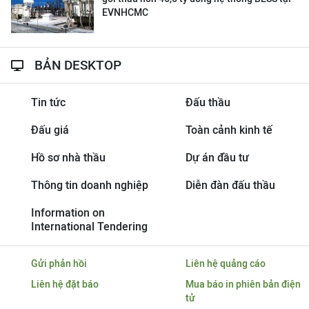
EVNHCMC
BẢN DESKTOP
Tin tức
Đấu thầu
Đấu giá
Toàn cảnh kinh tế
Hồ sơ nhà thầu
Dự án đầu tư
Thông tin doanh nghiệp
Diễn đàn đấu thầu
Information on
International Tendering
Gửi phản hồi
Liên hệ quảng cáo
Liên hệ đặt báo
Mua báo in phiên bản điện
tử