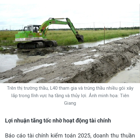
Trên thị trường thầu, L40 tham gia và trúng thầu nhiều gói xây
lắp trong lĩnh vực hạ tầng và thủy lợi. Ảnh minh họa: Tiên
Giang
Lợi nhuận tăng tốc nhờ hoạt động tài chính
Báo cáo tài chính kiểm toán 2025, doanh thu thuần