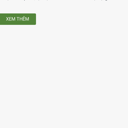
XEM THÊM