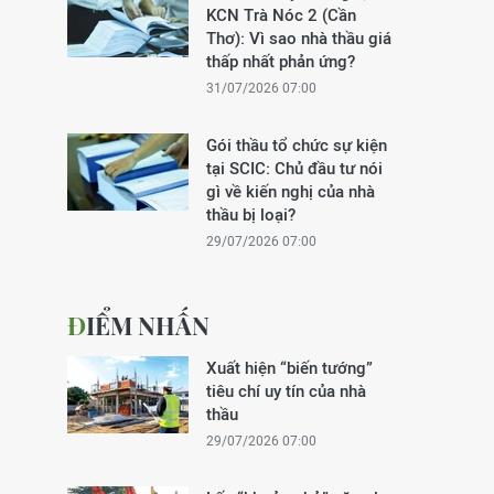
KCN Trà Nóc 2 (Cần
Thơ): Vì sao nhà thầu giá
thấp nhất phản ứng?
31/07/2026 07:00
Gói thầu tổ chức sự kiện
tại SCIC: Chủ đầu tư nói
gì về kiến nghị của nhà
thầu bị loại?
29/07/2026 07:00
ĐIỂM NHẤN
Xuất hiện “biến tướng”
tiêu chí uy tín của nhà
thầu
29/07/2026 07:00