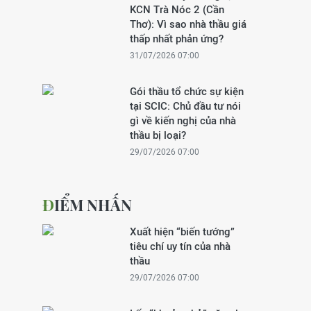
KCN Trà Nóc 2 (Cần
Thơ): Vì sao nhà thầu giá
thấp nhất phản ứng?
31/07/2026 07:00
Gói thầu tổ chức sự kiện
tại SCIC: Chủ đầu tư nói
gì về kiến nghị của nhà
thầu bị loại?
29/07/2026 07:00
ĐIỂM NHẤN
Xuất hiện “biến tướng”
tiêu chí uy tín của nhà
thầu
29/07/2026 07:00