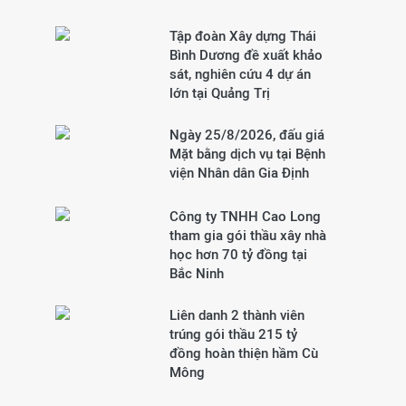
Tập đoàn Xây dựng Thái
Bình Dương đề xuất khảo
sát, nghiên cứu 4 dự án
lớn tại Quảng Trị
Ngày 25/8/2026, đấu giá
Mặt bằng dịch vụ tại Bệnh
viện Nhân dân Gia Định
Công ty TNHH Cao Long
tham gia gói thầu xây nhà
học hơn 70 tỷ đồng tại
Bắc Ninh
Liên danh 2 thành viên
trúng gói thầu 215 tỷ
đồng hoàn thiện hầm Cù
Mông