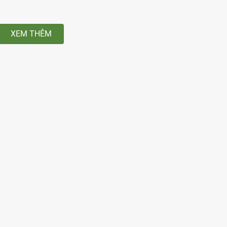
XEM THÊM