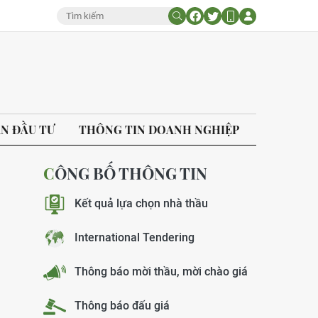
ÁN ĐẦU TƯ
THÔNG TIN DOANH NGHIỆP
CÔNG BỐ THÔNG TIN
Kết quả lựa chọn nhà thầu
International Tendering
Thông báo mời thầu, mời chào giá
Thông báo đấu giá