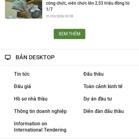
công chức, viên chức lên 2,53 triệu đồng từ
1/7
31/03/2026 02:08
XEM THÊM
BẢN DESKTOP
Tin tức
Đấu thầu
Đấu giá
Toàn cảnh kinh tế
Hồ sơ nhà thầu
Dự án đầu tư
Thông tin doanh nghiệp
Diễn đàn đấu thầu
Information on
International Tendering