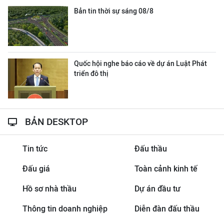
Bản tin thời sự sáng 08/8
Quốc hội nghe báo cáo về dự án Luật Phát
triển đô thị
BẢN DESKTOP
Tin tức
Đấu thầu
Đấu giá
Toàn cảnh kinh tế
Hồ sơ nhà thầu
Dự án đầu tư
Thông tin doanh nghiệp
Diễn đàn đấu thầu