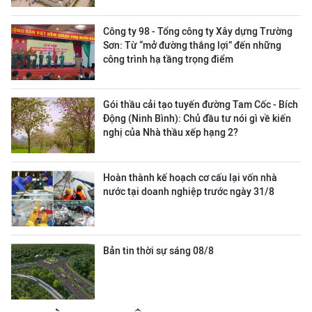
Công ty 98 - Tổng công ty Xây dựng Trường
Sơn:
Từ “mở đường thắng lợi” đến những
công trình hạ tầng trọng điểm
Gói thầu cải tạo tuyến đường Tam Cốc - Bích
Động (Ninh Bình): Chủ đầu tư nói gì về kiến
nghị của Nhà thầu xếp hạng 2?
Hoàn thành kế hoạch cơ cấu lại vốn nhà
nước tại doanh nghiệp trước ngày 31/8
Bản tin thời sự sáng 08/8