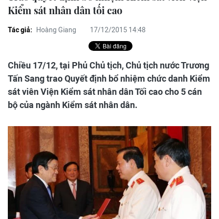
Kiểm sát nhân dân tối cao
Tác giả:
Hoàng Giang
17/12/2015 14:48
Chiều 17/12, tại Phủ Chủ tịch, Chủ tịch nước Trương
Tấn Sang trao Quyết định bổ nhiệm chức danh Kiểm
sát viên Viện Kiểm sát nhân dân Tối cao cho 5 cán
bộ của ngành Kiểm sát nhân dân.