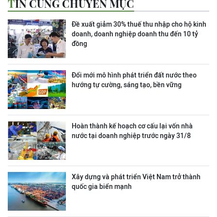
TIN CÙNG CHUYÊN MỤC
Đề xuất giảm 30% thuế thu nhập cho hộ kinh
doanh, doanh nghiệp doanh thu đến 10 tỷ
đồng
Đổi mới mô hình phát triển đất nước theo
hướng tự cường, sáng tạo, bền vững
Hoàn thành kế hoạch cơ cấu lại vốn nhà
nước tại doanh nghiệp trước ngày 31/8
Xây dựng và phát triển Việt Nam trở thành
quốc gia biển mạnh