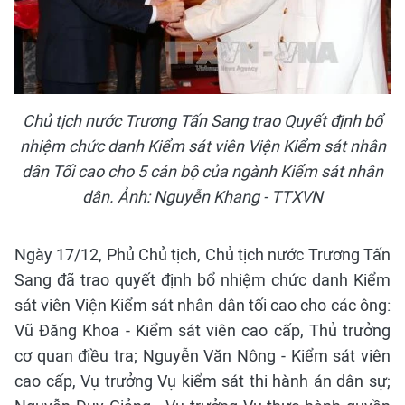
Chủ tịch nước Trương Tấn Sang trao Quyết định bổ
nhiệm chức danh Kiểm sát viên Viện Kiểm sát nhân
dân Tối cao cho 5 cán bộ của ngành Kiểm sát nhân
dân. Ảnh: Nguyễn Khang - TTXVN
Ngày 17/12, Phủ Chủ tịch, Chủ tịch nước Trương Tấn
Sang đã trao quyết định bổ nhiệm chức danh Kiểm
sát viên Viện Kiểm sát nhân dân tối cao cho các ông:
Vũ Đăng Khoa - Kiểm sát viên cao cấp, Thủ trưởng
cơ quan điều tra; Nguyễn Văn Nông - Kiểm sát viên
cao cấp, Vụ trưởng Vụ kiểm sát thi hành án dân sự;