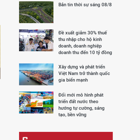
Bản tin thời sự sáng 08/8
Đề xuất giảm 30% thuế
thu nhập cho hộ kinh
doanh, doanh nghiệp
doanh thu đến 10 tỷ đồng
Xây dựng và phát triển
Việt Nam trở thành quốc
gia biển mạnh
Đổi mới mô hình phát
triển đất nước theo
hướng tự cường, sáng
tạo, bền vững