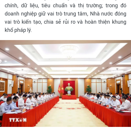
chính, dữ liệu, tiêu chuẩn và thị trường; trong đó
doanh nghiệp giữ vai trò trung tâm, Nhà nước đóng
vai trò kiến tạo, chia sẻ rủi ro và hoàn thiện khung
khổ pháp lý.