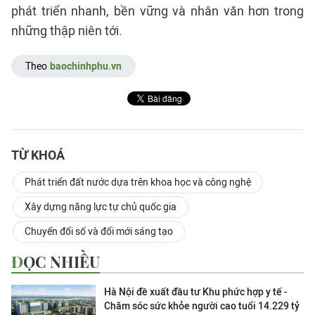
phát triển nhanh, bền vững và nhân văn hơn trong
những thập niên tới.
Theo
baochinhphu.vn
TỪ KHOÁ
Phát triển đất nước dựa trên khoa học và công nghệ
Xây dựng năng lực tự chủ quốc gia
Chuyển đổi số và đổi mới sáng tạo
ĐỌC NHIỀU
Hà Nội đề xuất đầu tư Khu phức hợp y tế -
Chăm sóc sức khỏe người cao tuổi 14.229 tỷ