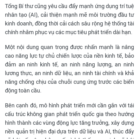
Tổng Bí thư cũng yêu cầu đẩy mạnh ứng dụng trí tuệ
nhân tạo (AI), cải thiện mạnh mẽ môi trường đầu tư
kinh doanh, đồng thời cải cách sâu rộng hệ thống tài
chính nhằm phục vụ các mục tiêu phát triển dài hạn.
Một nội dung quan trọng được nhấn mạnh là nâng
cao năng lực tự chủ chiến lược của nền kinh tế, bảo
đảm an ninh kinh tế, an ninh năng lượng, an ninh
lương thực, an ninh dữ liệu, an ninh tài chính và khả
năng chống chịu của chuỗi cung ứng trước các biến
động toàn cầu.
Bên cạnh đó, mô hình phát triển mới cần gắn với tái
cấu trúc không gian phát triển quốc gia theo hướng
hình thành các vùng động lực tăng trưởng, xây dựng
nền quản trị hiện đại dựa trên dữ liệu và AI, thúc đẩy