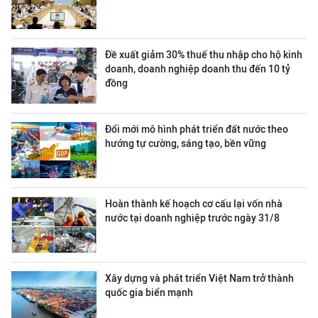
Đề xuất giảm 30% thuế thu nhập cho hộ kinh
doanh, doanh nghiệp doanh thu đến 10 tỷ
đồng
Đổi mới mô hình phát triển đất nước theo
hướng tự cường, sáng tạo, bền vững
Hoàn thành kế hoạch cơ cấu lại vốn nhà
nước tại doanh nghiệp trước ngày 31/8
Xây dựng và phát triển Việt Nam trở thành
quốc gia biển mạnh