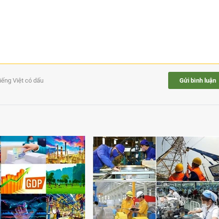
tiếng Việt có dấu
Gửi bình luận