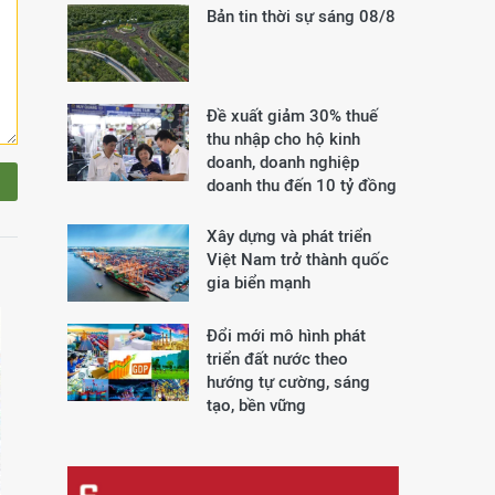
Bản tin thời sự sáng 08/8
Đề xuất giảm 30% thuế
thu nhập cho hộ kinh
doanh, doanh nghiệp
doanh thu đến 10 tỷ đồng
Xây dựng và phát triển
Việt Nam trở thành quốc
gia biển mạnh
Đổi mới mô hình phát
triển đất nước theo
hướng tự cường, sáng
tạo, bền vững