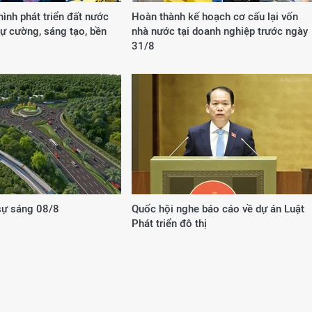
ình phát triển đất nước
Hoàn thành kế hoạch cơ cấu lại vốn
ự cường, sáng tạo, bền
nhà nước tại doanh nghiệp trước ngày
31/8
 sự sáng 08/8
Quốc hội nghe báo cáo về dự án Luật
Phát triển đô thị