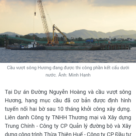
Cầu vượt sông Hương đang được thi công phần kết cấu dưới
nước. Ảnh: Minh Hạnh
Tại Dự án Đường Nguyễn Hoàng và cầu vượt sông
Hương, hạng mục cầu đã cơ bản được định hình
tuyến nối hai bờ sau 10 tháng khởi công xây dựng.
Liên danh Công ty TNHH Thương mại và Xây dựng
Trung Chính - Công ty CP Quản lý đường bộ và Xây
dựng công trình Thừa Thiên Huế - Công ty CP Đầu tư