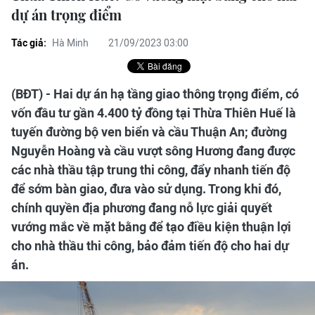
dự án trọng điểm
Tác giả:
Hà Minh
21/09/2023 03:00
(BĐT) - Hai dự án hạ tầng giao thông trọng điểm, có
vốn đầu tư gần 4.400 tỷ đồng tại Thừa Thiên Huế là
tuyến đường bộ ven biển và cầu Thuận An; đường
Nguyễn Hoàng và cầu vượt sông Hương đang được
các nhà thầu tập trung thi công, đẩy nhanh tiến độ
để sớm bàn giao, đưa vào sử dụng. Trong khi đó,
chính quyền địa phương đang nỗ lực giải quyết
vướng mắc về mặt bằng để tạo điều kiện thuận lợi
cho nhà thầu thi công, bảo đảm tiến độ cho hai dự
án.