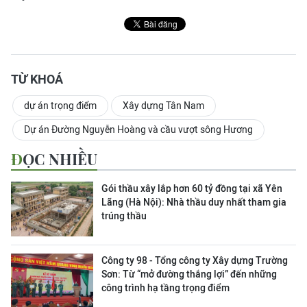
TỪ KHOÁ
dự án trọng điểm
Xây dựng Tân Nam
Dự án Đường Nguyễn Hoàng và cầu vượt sông Hương
ĐỌC NHIỀU
Gói thầu xây lắp hơn 60 tỷ đồng tại xã Yên
Lãng (Hà Nội): Nhà thầu duy nhất tham gia
trúng thầu
Công ty 98 - Tổng công ty Xây dựng Trường
Sơn:
Từ “mở đường thắng lợi” đến những
công trình hạ tầng trọng điểm