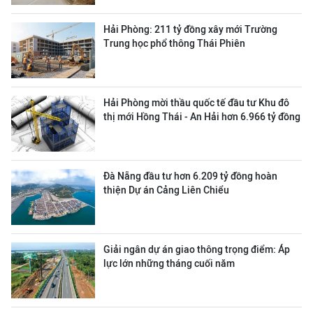
Hải Phòng: 211 tỷ đồng xây mới Trường
Trung học phổ thông Thái Phiên
Hải Phòng mời thầu quốc tế đầu tư Khu đô
thị mới Hồng Thái - An Hải hơn 6.966 tỷ đồng
Đà Nẵng đầu tư hơn 6.209 tỷ đồng hoàn
thiện Dự án Cảng Liên Chiểu
Giải ngân dự án giao thông trọng điểm: Áp
lực lớn những tháng cuối năm