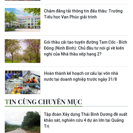
Chậm đăng tải thông tin đấu thầu: Trường
Tiểu học Vạn Phúc giải trình
Gói thầu cải tạo tuyến đường Tam Cốc - Bích
Động (Ninh Bình): Chủ đầu tư nói gì về kiến
nghị của Nhà thầu xếp hạng 2?
Hoàn thành kế hoạch cơ cấu lại vốn nhà
nước tại doanh nghiệp trước ngày 31/8
TIN CÙNG CHUYÊN MỤC
Tập đoàn Xây dựng Thái Bình Dương đề xuất
khảo sát, nghiên cứu 4 dự án lớn tại Quảng
Trị