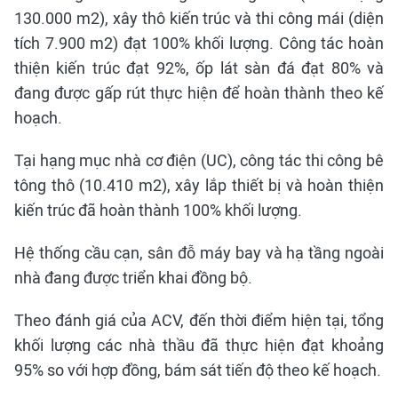
130.000 m2), xây thô kiến trúc và thi công mái (diện
tích 7.900 m2) đạt 100% khối lượng. Công tác hoàn
thiện kiến trúc đạt 92%, ốp lát sàn đá đạt 80% và
đang được gấp rút thực hiện để hoàn thành theo kế
hoạch.
Tại hạng mục nhà cơ điện (UC), công tác thi công bê
tông thô (10.410 m2), xây lắp thiết bị và hoàn thiện
kiến trúc đã hoàn thành 100% khối lượng.
Hệ thống cầu cạn, sân đỗ máy bay và hạ tầng ngoài
nhà đang được triển khai đồng bộ.
Theo đánh giá của ACV, đến thời điểm hiện tại, tổng
khối lượng các nhà thầu đã thực hiện đạt khoảng
95% so với hợp đồng, bám sát tiến độ theo kế hoạch.