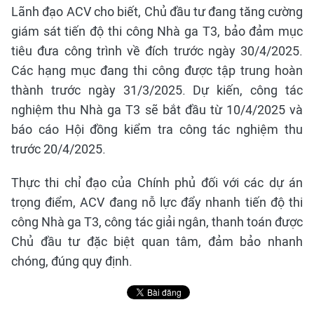
Lãnh đạo ACV cho biết, Chủ đầu tư đang tăng cường
giám sát tiến độ thi công Nhà ga T3, bảo đảm mục
tiêu đưa công trình về đích trước ngày 30/4/2025.
Các hạng mục đang thi công được tập trung hoàn
thành trước ngày 31/3/2025. Dự kiến, công tác
nghiệm thu Nhà ga T3 sẽ bắt đầu từ 10/4/2025 và
báo cáo Hội đồng kiểm tra công tác nghiệm thu
trước 20/4/2025.
Thực thi chỉ đạo của Chính phủ đối với các dự án
trọng điểm, ACV đang nỗ lực đẩy nhanh tiến độ thi
công Nhà ga T3, công tác giải ngân, thanh toán được
Chủ đầu tư đặc biệt quan tâm, đảm bảo nhanh
chóng, đúng quy định.