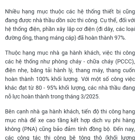
Nhiều hạng mục thuộc các hệ thống thiết bị cũng
đang được nhà thầu dồn sức thi công. Cụ thể, đối với
hệ thống điện, phần xây lắp cơ điện (đi dây, các loại
đường ống, thang máng cáp) đã hoàn thành 97%.
Thuộc hạng mục nhà ga hành khách, việc thi công
các hệ thống như phòng cháy - chữa cháy (PCCC),
điện nhẹ, băng tải hành lý, thang máy, thang cuốn
hoàn thành 100% khối lượng. Với một số công việc
khác đạt từ 80 - 95% khối lượng, các nhà thầu đang
nỗ lực hoàn thành trong tháng 3/2025.
Bên cạnh nhà ga hành khách, tiến độ thi công hạng
mục nhà để xe cao tầng kết hợp dịch vụ phi hàng
không (PNA) cũng bảo đảm tính đồng bộ. Đến nay,
các công tác thi công bê tông thô (khối lượng