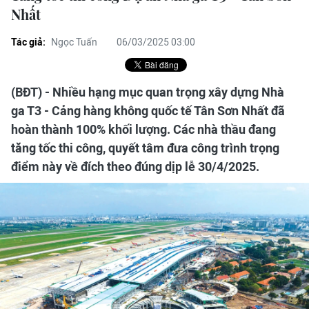
Nhất
Tác giả:
Ngọc Tuấn
06/03/2025 03:00
(BĐT) - Nhiều hạng mục quan trọng xây dựng Nhà
ga T3 - Cảng hàng không quốc tế Tân Sơn Nhất đã
hoàn thành 100% khối lượng. Các nhà thầu đang
tăng tốc thi công, quyết tâm đưa công trình trọng
điểm này về đích theo đúng dịp lễ 30/4/2025.