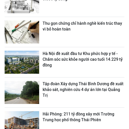
Thu gọn chứng chỉ hành nghề kiến trúc thay
vì bỏ hoàn toàn
Hà Nội đề xuất đầu tư Khu phức hợp y tế -
Chăm sóc sức khỏe người cao tuổi 14.229 tỷ
đồng
Tập đoàn Xây dựng Thái Bình Dương đề xuất
khảo sát, nghiên cứu 4 dự án lớn tại Quảng
Trị
Hải Phòng: 211 tỷ đồng xây mới Trường
Trung học phổ thông Thái Phiên