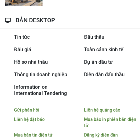
BẢN DESKTOP
Tin tức
Đấu thầu
Đấu giá
Toàn cảnh kinh tế
Hồ sơ nhà thầu
Dự án đầu tư
Thông tin doanh nghiệp
Diễn đàn đấu thầu
Information on
International Tendering
Gửi phản hồi
Liên hệ quảng cáo
Liên hệ đặt báo
Mua báo in phiên bản điện
tử
Mua bản tin điện tử
Đăng ký diễn đàn