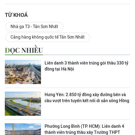
TỪ KHOÁ
Nhà ga T3 - Tân Sơn Nhất
Cảng hàng không quốc tế Tân Sơn Nhất
ĐỌC NHIỀU
Liên danh 3 thành viên trúng gói thầu 330 tỷ
đồng tại Hà Nội
Hưng Yên: 2.850 tỷ đồng xây đường bên và
cầu vượt trên tuyến kết nối di sản sông Hồng
Phường Long Bình (TP. HCM): Liên danh 4
thành viên trúng thầu xây Trường THPT