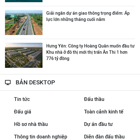
Giải ngân dự án giao thông trọng điểm: Áp
lực lớn những tháng cuối năm
Hưng Yên: Công ty Hoàng Quân muốn đầu tư
Khu nhà ở đô thị mới thị trấn Ân Thi 1 hơn
776 tỷ đồng
BẢN DESKTOP
Tin tức
Đấu thầu
Đấu giá
Toàn cảnh kinh tế
Hồ sơ nhà thầu
Dự án đầu tư
Thông tin doanh nghiệp
Diễn đàn đấu thầu