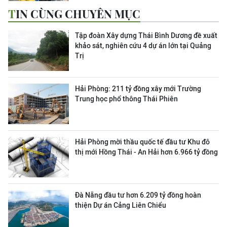
TIN CÙNG CHUYÊN MỤC
Tập đoàn Xây dựng Thái Bình Dương đề xuất
khảo sát, nghiên cứu 4 dự án lớn tại Quảng
Trị
Hải Phòng: 211 tỷ đồng xây mới Trường
Trung học phổ thông Thái Phiên
Hải Phòng mời thầu quốc tế đầu tư Khu đô
thị mới Hồng Thái - An Hải hơn 6.966 tỷ đồng
Đà Nẵng đầu tư hơn 6.209 tỷ đồng hoàn
thiện Dự án Cảng Liên Chiểu