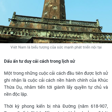
Việt Nam là biểu tượng của sức mạnh phát triển nội tại
Dấu ấn tư duy cải cách trong lịch sử
Một trong những cuộc cải cách đầu tiên được lịch sử
ghi nhận là cuộc cải cách nền hành chính của Khúc
Thừa Dụ, nhằm tiến tới giành lấy quyền tự chủ và
nền độc lập.
Thời kỳ phong kiến bị nhà Đường (năm 618-907,