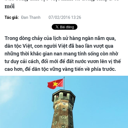
mới
Tác giả:
Đan Thanh
07/02/2016 13:26
Trong dòng chảy của lịch sử hàng ngàn năm qua,
dân tộc Việt, con người Việt đã bao lần vượt qua
những thời khắc gian nan mang tính sống còn nhờ
tư duy cải cách, đổi mới để đất nước vươn lên vị thế
cao hơn, để dân tộc vững vàng tiến về phía trước.