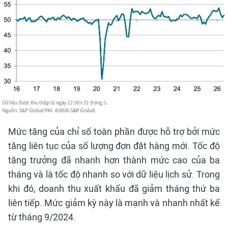
Mức tăng của chỉ số toàn phần được hỗ trợ bởi mức
tăng liên tục của số lượng đơn đặt hàng mới. Tốc độ
tăng trưởng đã nhanh hơn thành mức cao của ba
tháng và là tốc độ nhanh so với dữ liệu lịch sử. Trong
khi đó, doanh thu xuất khẩu đã giảm tháng thứ ba
liên tiếp. Mức giảm kỳ này là mạnh và nhanh nhất kể
từ tháng 9/2024.