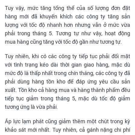
Tuy vậy, mức tăng tổng thể của số lượng đơn đặt
hàng mới đã khuyến khích các công ty tăng sản
lượng với tốc độ nhanh hơn nhưng vẫn ở mức vừa
phải trong tháng 5. Tương tự như vậy, hoạt động
mua hàng cũng tăng với tốc độ gần như tương tự.
Tuy nhiên, khi có các công ty tiếp tục phải đối mặt
với tình trạng kéo dài thời gian giao hàng, mặc dù
mức độ là thấp nhất trong chín tháng, các công ty đã
phải dùng hàng tồn kho để đáp ứng yêu cầu sản
xuất. Tồn kho cả hàng mua và hàng thành phẩm đều
tiếp tục giảm trong tháng 5, mặc dù tốc độ giảm
tương ứng là vừa phải.
Áp lực lạm phát cũng giảm thêm một chút trong kỳ
khảo sát mới nhất. Tuy nhiên, cả gánh nặng chi phí