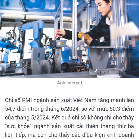
Ảnh Internet
Chỉ số PMI ngành sản xuất Việt Nam tăng mạnh lên
54,7 điểm trong tháng 6/2024, so với mức 50,3 điểm
của tháng 5/2024. Kết quả chỉ số không chỉ cho thấy
"sức khỏe" ngành sản xuất cải thiện tháng thứ ba
liên tiếp, mà còn cho thấy các điều kiện kinh doanh