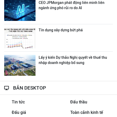
CEO JPMorgan phát động liên minh liên
ngành ứng phó rủi ro do AI
Tín dụng xây dựng bứt phá
Lấy ý kiến Dự thảo Nghị quyết về thuế thu
nhập doanh nghiệp bổ sung
BẢN DESKTOP
Tin tức
Đấu thầu
Đấu giá
Toàn cảnh kinh tế