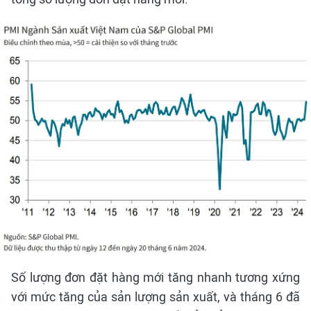
Số lượng đơn đặt hàng mới tăng nhanh tương xứng
với mức tăng của sản lượng sản xuất, và tháng 6 đã