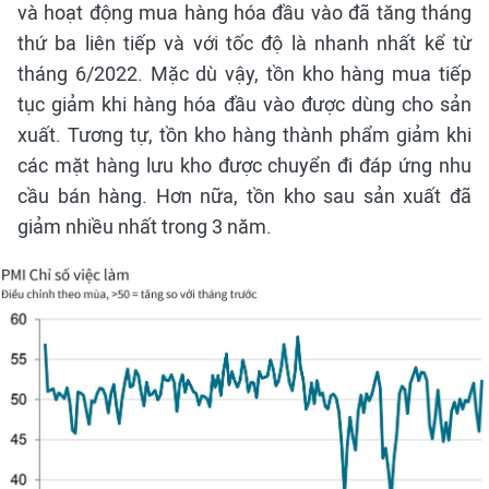
và hoạt động mua hàng hóa đầu vào đã tăng tháng
thứ ba liên tiếp và với tốc độ là nhanh nhất kể từ
tháng 6/2022. Mặc dù vậy, tồn kho hàng mua tiếp
tục giảm khi hàng hóa đầu vào được dùng cho sản
xuất. Tương tự, tồn kho hàng thành phẩm giảm khi
các mặt hàng lưu kho được chuyển đi đáp ứng nhu
cầu bán hàng. Hơn nữa, tồn kho sau sản xuất đã
giảm nhiều nhất trong 3 năm.