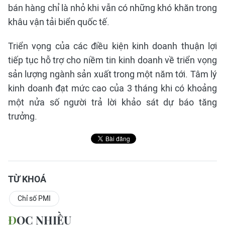
bán hàng chỉ là nhỏ khi vẫn có những khó khăn trong
khâu vận tải biển quốc tế.
Triển vọng của các điều kiện kinh doanh thuận lợi
tiếp tục hỗ trợ cho niềm tin kinh doanh về triển vọng
sản lượng ngành sản xuất trong một năm tới. Tâm lý
kinh doanh đạt mức cao của 3 tháng khi có khoảng
một nửa số người trả lời khảo sát dự báo tăng
trưởng.
TỪ KHOÁ
Chỉ số PMI
ĐỌC NHIỀU