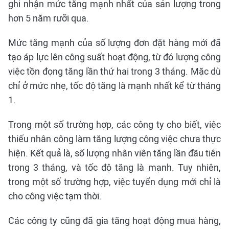
ghi nhận mức tăng mạnh nhất của sản lượng trong
hơn 5 năm rưỡi qua.
Mức tăng mạnh của số lượng đơn đặt hàng mới đã
tạo áp lực lên công suất hoạt động, từ đó lượng công
việc tồn đọng tăng lần thứ hai trong 3 tháng. Mặc dù
chỉ ở mức nhẹ, tốc độ tăng là mạnh nhất kể từ tháng
1.
Trong một số trường hợp, các công ty cho biết, việc
thiếu nhân công làm tăng lượng công việc chưa thực
hiện. Kết quả là, số lượng nhân viên tăng lần đầu tiên
trong 3 tháng, và tốc độ tăng là mạnh. Tuy nhiên,
trong một số trường hợp, việc tuyển dụng mới chỉ là
cho công việc tạm thời.
Các công ty cũng đã gia tăng hoạt động mua hàng,