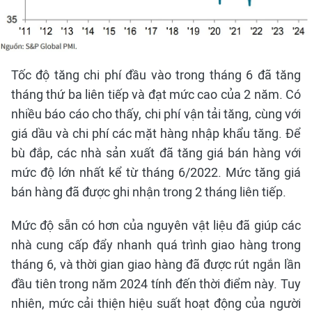
Tốc độ tăng chi phí đầu vào trong tháng 6 đã tăng
tháng thứ ba liên tiếp và đạt mức cao của 2 năm. Có
nhiều báo cáo cho thấy, chi phí vận tải tăng, cùng với
giá dầu và chi phí các mặt hàng nhập khẩu tăng. Để
bù đắp, các nhà sản xuất đã tăng giá bán hàng với
mức độ lớn nhất kể từ tháng 6/2022. Mức tăng giá
bán hàng đã được ghi nhận trong 2 tháng liên tiếp.
Mức độ sẵn có hơn của nguyên vật liệu đã giúp các
nhà cung cấp đẩy nhanh quá trình giao hàng trong
tháng 6, và thời gian giao hàng đã được rút ngắn lần
đầu tiên trong năm 2024 tính đến thời điểm này. Tuy
nhiên, mức cải thiện hiệu suất hoạt động của người