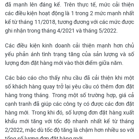
đã mạnh lên đáng kể. Trên thực tế, mức cải thiện
các điều kiện hoạt động là 1 trong 2 mức mạnh nhất
kể từ tháng 11/2018, tương đương với các mức được
ghi nhận trong tháng 4/2021 và tháng 5/2022.
Các điều kiện kinh doanh cải thiện mạnh hơn chủ
yếu phản ánh tình trạng tăng của sản lượng và số
lượng đơn đặt hàng mới vào thời điểm giữa năm.
Các báo cáo cho thấy nhu cầu đã cải thiện khi một
số khách hàng quay trở lại yêu cầu có thêm đơn đặt
hàng trong tháng. Trong một số trường hợp, giá cả
cạnh tranh đã giúp các công ty có được các đơn đặt
hàng mới. Trong khi đó, số lượng đơn đặt hàng xuất
khẩu mới tăng với tốc độ nhanh nhất kể từ tháng
2/2022, mặc dù tốc độ tăng là chậm hơn nhiều so với
tổng số lượng đơn đặt hàng mới.