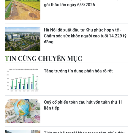
gói thầu lớn ngày 6/8/2026
Hà Nội đề xuất đầu tư Khu phức hợp y tế -
Chăm sóc sức khỏe người cao tuổi 14.229 tỷ
đồng
TIN CÙNG CHUYÊN MỤC
Tăng trưởng tín dụng phân hóa rõ rệt
Quỹ cổ phiếu toàn cầu hút vốn tuần thứ 11
liên tiếp