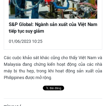
S&P Global: Ngành sản xuất của Việt Nam
tiếp tục suy giảm
01/06/2023 10:25
Các cuộc khảo sát khác cũng cho thấy Việt Nam và
Malaysia đang chứng kiến hoạt động của các nhà
máy bị thu hẹp, trong khi hoạt động sản xuất của
Philippines được mở rộng.