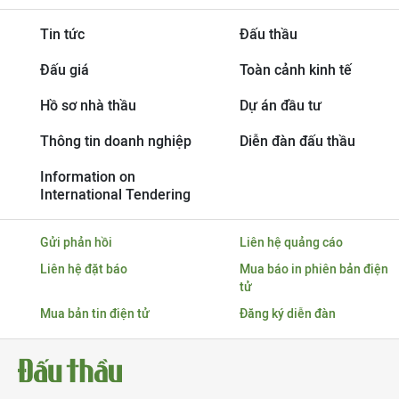
Tin tức
Đấu thầu
Đấu giá
Toàn cảnh kinh tế
Hồ sơ nhà thầu
Dự án đầu tư
Thông tin doanh nghiệp
Diễn đàn đấu thầu
Information on
International Tendering
Gửi phản hồi
Liên hệ quảng cáo
Liên hệ đặt báo
Mua báo in phiên bản điện
tử
Mua bản tin điện tử
Đăng ký diễn đàn