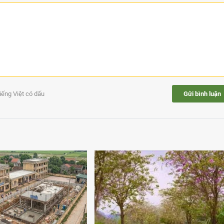
tiếng Việt có dấu
Gửi bình luận