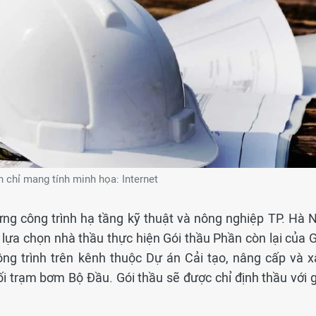
 chỉ mang tính minh họa: Internet
ng công trình hạ tầng kỹ thuật và nông nghiệp TP. Hà N
lựa chọn nhà thầu thực hiện Gói thầu Phần còn lại của G
ng trình trên kênh thuộc Dự án Cải tạo, nâng cấp và x
 trạm bơm Bộ Đầu. Gói thầu sẽ được chỉ định thầu với g